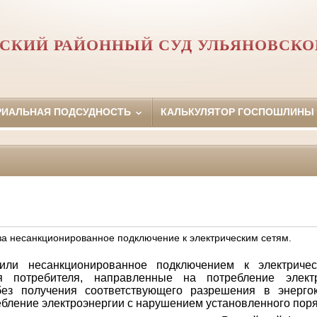
СКИЙ РАЙОННЫЙ СУД УЛЬЯНОВСКО
РИАЛЬНАЯ ПОДСУДНОСТЬ
КАЛЬКУЛЯТОР ГОСПОШЛИНЫ
за несанкционированное подключение к электрическим сетям.
ли несанкционированное подключением к электриче
я потребителя, направленные на потребление элект
без получения соответствующего разрешения в энерго
ебление электроэнергии с нарушением установленного поряд