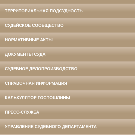
ТЕРРИТОРИАЛЬНАЯ ПОДСУДНОСТЬ
СУДЕЙСКОЕ СООБЩЕСТВО
НОРМАТИВНЫЕ АКТЫ
ДОКУМЕНТЫ СУДА
СУДЕБНОЕ ДЕЛОПРОИЗВОДСТВО
СПРАВОЧНАЯ ИНФОРМАЦИЯ
КАЛЬКУЛЯТОР ГОСПОШЛИНЫ
ПРЕСС-СЛУЖБА
УПРАВЛЕНИЕ СУДЕБНОГО ДЕПАРТАМЕНТА