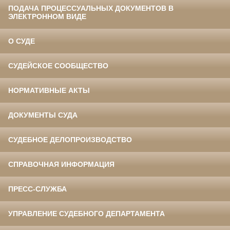
ПОДАЧА ПРОЦЕССУАЛЬНЫХ ДОКУМЕНТОВ В
ЭЛЕКТРОННОМ ВИДЕ
О СУДЕ
СУДЕЙСКОЕ СООБЩЕСТВО
НОРМАТИВНЫЕ АКТЫ
ДОКУМЕНТЫ СУДА
СУДЕБНОЕ ДЕЛОПРОИЗВОДСТВО
СПРАВОЧНАЯ ИНФОРМАЦИЯ
ПРЕСС-СЛУЖБА
УПРАВЛЕНИЕ СУДЕБНОГО ДЕПАРТАМЕНТА