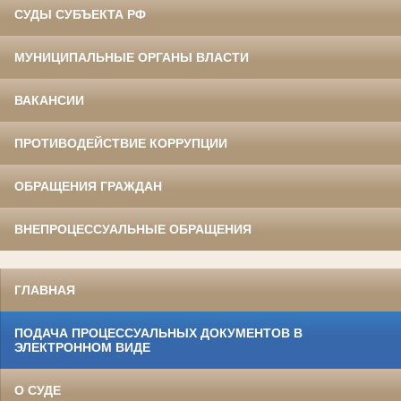
СУДЫ СУБЪЕКТА РФ
МУНИЦИПАЛЬНЫЕ ОРГАНЫ ВЛАСТИ
ВАКАНСИИ
ПРОТИВОДЕЙСТВИЕ КОРРУПЦИИ
ОБРАЩЕНИЯ ГРАЖДАН
ВНЕПРОЦЕССУАЛЬНЫЕ ОБРАЩЕНИЯ
ГЛАВНАЯ
ПОДАЧА ПРОЦЕССУАЛЬНЫХ ДОКУМЕНТОВ В
ЭЛЕКТРОННОМ ВИДЕ
О СУДЕ