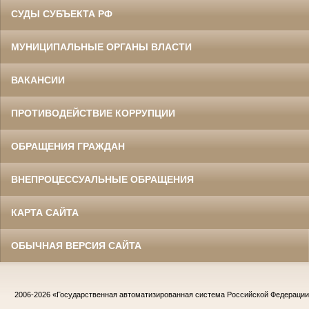
СУДЫ СУБЪЕКТА РФ
МУНИЦИПАЛЬНЫЕ ОРГАНЫ ВЛАСТИ
ВАКАНСИИ
ПРОТИВОДЕЙСТВИЕ КОРРУПЦИИ
ОБРАЩЕНИЯ ГРАЖДАН
ВНЕПРОЦЕССУАЛЬНЫЕ ОБРАЩЕНИЯ
КАРТА САЙТА
ОБЫЧНАЯ ВЕРСИЯ САЙТА
2006-2026
«Государственная автоматизированная система Российской Федераци